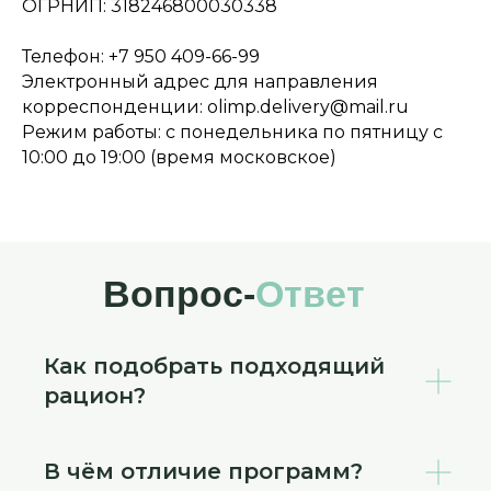
ОГРНИП: 318246800030338
Телефон: +7 950 409-66-99
Электронный адрес для направления
корреспонденции: olimp.delivery@mail.ru
Режим работы: с понедельника по пятницу с
10:00 до 19:00 (время московское)
Вопрос-
Ответ
Как подобрать подходящий
рацион?
В чём отличие программ?