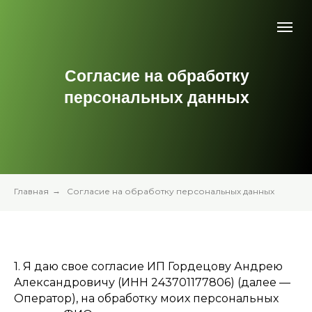
Согласие на обработку
персональных данных
Главная
→
Согласие на обработку персональных данных
1. Я даю свое согласие ИП Гордецову Андрею
Александровичу (ИНН 243701177806) (далее —
Оператор), на обработку моих персональных