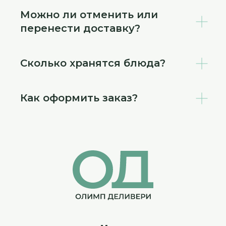
Можно ли отменить или
перенести доставку?
Сколько хранятся блюда?
Как оформить заказ?