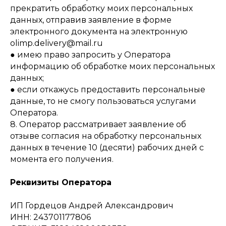
прекратить обработку моих персональных
данных, отправив заявление в форме
электронного документа на электронную
olimp.delivery@mail.ru
● имею право запросить у Оператора
информацию об обработке моих персональных
данных;
● если откажусь предоставить персональные
данные, то не смогу пользоваться услугами
Оператора.
8. Оператор рассматривает заявление об
отзыве согласия на обработку персональных
данных в течение 10 (десяти) рабочих дней с
момента его получения.
Реквизиты Оператора
ИП Гордецов Андрей Александрович
ИНН: 243701177806