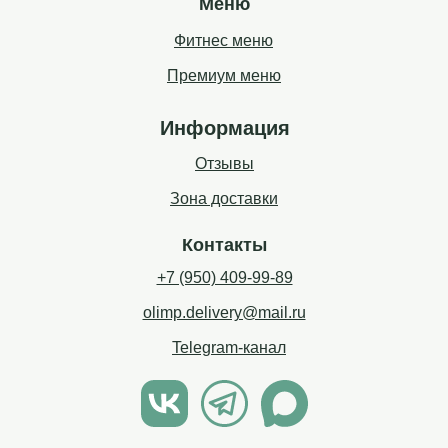
Меню
Фитнес меню
Премиум меню
Информация
Отзывы
Зона доставки
Контакты
+7 (950) 409-99-89
olimp.delivery@mail.ru
Telegram-канал