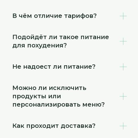
В чём отличие тарифов?
Подойдёт ли такое питание
для похудения?
Не надоест ли питание?
Можно ли исключить
продукты или
персонализировать меню?
Как проходит доставка?