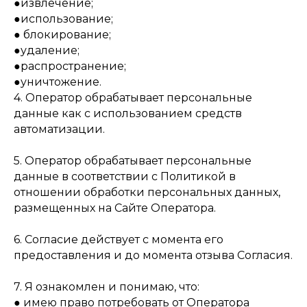
●извлечение;
●использование;
● блокирование;
●удаление;
●распространение;
●уничтожение.
4. Оператор обрабатывает персональные
данные как с использованием средств
автоматизации.
5. Оператор обрабатывает персональные
данные в соответствии с Политикой в
отношении обработки персональных данных,
размещенных на Сайте Оператора.
6. Согласие действует с момента его
предоставления и до момента отзыва Согласия.
7. Я ознакомлен и понимаю, что:
● имею право потребовать от Оператора